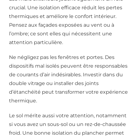
crucial. Une isolation efficace réduit les pertes
thermiques et améliore le confort intérieur.
Pensez aux façades exposées au vent ou à
l’ombre; ce sont elles qui nécessitent une
attention particulière.
Ne négligez pas les fenêtres et portes. Des
dispositifs mal isolés peuvent être responsables
de courants d’air indésirables. Investir dans du
double vitrage ou installer des joints
d’étanchéité peut transformer votre expérience
thermique.
Le sol mérite aussi votre attention, notamment
si vous avez un sous-sol ou un rez-de-chaussée
froid. Une bonne isolation du plancher permet