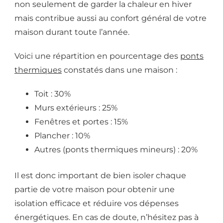
non seulement de garder la chaleur en hiver
mais contribue aussi au confort général de votre
maison durant toute l’année.
Voici une répartition en pourcentage des
ponts
thermiques
constatés dans une maison :
Toit : 30%
Murs extérieurs : 25%
Fenêtres et portes : 15%
Plancher : 10%
Autres (ponts thermiques mineurs) : 20%
Il est donc important de bien isoler chaque
partie de votre maison pour obtenir une
isolation efficace et réduire vos dépenses
énergétiques. En cas de doute, n’hésitez pas à