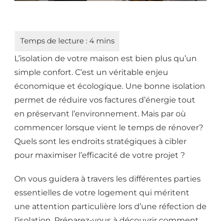
L’isolation de votre maison est bien plus qu’un
simple confort. C’est un véritable enjeu
économique et écologique. Une bonne isolation
permet de réduire vos factures d’énergie tout
en préservant l’environnement. Mais par où
commencer lorsque vient le temps de rénover?
Quels sont les endroits stratégiques à cibler
pour maximiser l’efficacité de votre projet ?
On vous guidera à travers les différentes parties
essentielles de votre logement qui méritent
une attention particulière lors d’une réfection de
l’isolation. Préparez-vous à découvrir comment