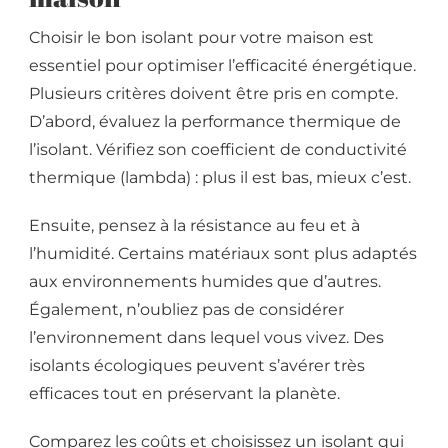
Choisir le bon isolant pour votre maison est
essentiel pour optimiser l’efficacité énergétique.
Plusieurs critères doivent être pris en compte.
D’abord, évaluez la performance thermique de
l’isolant. Vérifiez son coefficient de conductivité
thermique (lambda) : plus il est bas, mieux c’est.
Ensuite, pensez à la résistance au feu et à
l’humidité. Certains matériaux sont plus adaptés
aux environnements humides que d’autres.
Également, n’oubliez pas de considérer
l’environnement dans lequel vous vivez. Des
isolants écologiques peuvent s’avérer très
efficaces tout en préservant la planète.
Comparez les coûts et choisissez un isolant qui