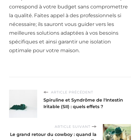
correspond à votre budget sans compromettre
la qualité. Faites appel à des professionnels si
nécessaire; ils sauront vous guider vers les
meilleures solutions adaptées à vos besoins
spécifiques et ainsi garantir une isolation
optimale pour votre maison.
ARTICLE PRÉCÉDENT
Spiruline et Syndrôme de l'Intestin
Iritable (SII) : quels effets ?
ARTICLE SUIVANT
Le grand retour du cowboy : quand la