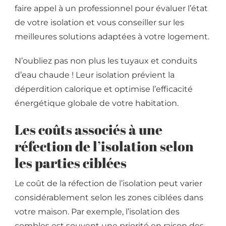
faire appel à un professionnel pour évaluer l’état
de votre isolation et vous conseiller sur les
meilleures solutions adaptées à votre logement.
N’oubliez pas non plus les tuyaux et conduits
d’eau chaude ! Leur isolation prévient la
déperdition calorique et optimise l’efficacité
énergétique globale de votre habitation.
Les coûts associés à une
réfection de l’isolation selon
les parties ciblées
Le coût de la réfection de l’isolation peut varier
considérablement selon les zones ciblées dans
votre maison. Par exemple, l’isolation des
combles est souvent une priorité en raison des