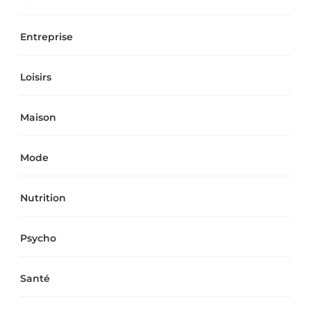
Entreprise
Loisirs
Maison
Mode
Nutrition
Psycho
Santé