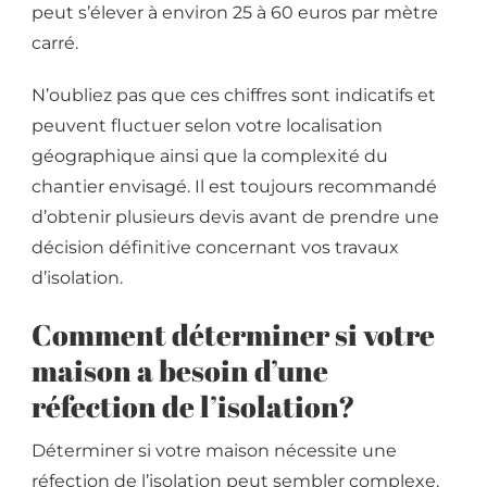
peut s’élever à environ 25 à 60 euros par mètre
carré.
N’oubliez pas que ces chiffres sont indicatifs et
peuvent fluctuer selon votre localisation
géographique ainsi que la complexité du
chantier envisagé. Il est toujours recommandé
d’obtenir plusieurs devis avant de prendre une
décision définitive concernant vos travaux
d’isolation.
Comment déterminer si votre
maison a besoin d’une
réfection de l’isolation?
Déterminer si votre maison nécessite une
réfection de l’isolation peut sembler complexe.