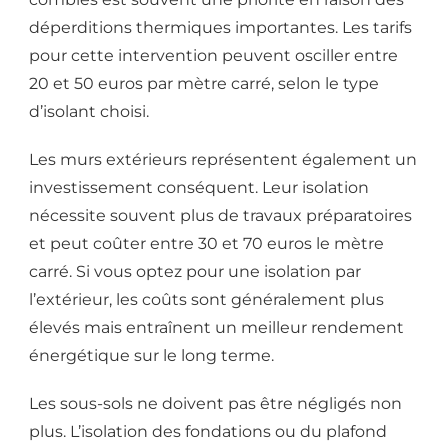
déperditions thermiques importantes. Les tarifs
pour cette intervention peuvent osciller entre
20 et 50 euros par mètre carré, selon le type
d’isolant choisi.
Les murs extérieurs représentent également un
investissement conséquent. Leur isolation
nécessite souvent plus de travaux préparatoires
et peut coûter entre 30 et 70 euros le mètre
carré. Si vous optez pour une isolation par
l’extérieur, les coûts sont généralement plus
élevés mais entraînent un meilleur rendement
énergétique sur le long terme.
Les sous-sols ne doivent pas être négligés non
plus. L’isolation des fondations ou du plafond