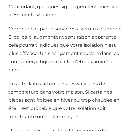
Cependant, quelques signes peuvent vous aider
à évaluer la situation.
Commencez par observer vos factures d’énergie.
Si celles-ci augmentent sans raison apparente,
cela pourrait indiquer que votre isolation n’est
plus efficace. Un changement soudain dans les
coûts énergétiques mérite d’être examiné de
près.
Ensuite, faites attention aux variations de
température dans votre maison. Si certaines
pièces sont froides en hiver ou trop chaudes en
été, il est probable que votre isolation soit
insuffisante ou endommagée.
Un autre indicateur clé est la présence de