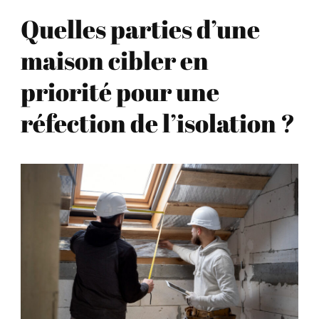
Quelles parties d’une
maison cibler en
priorité pour une
réfection de l’isolation ?