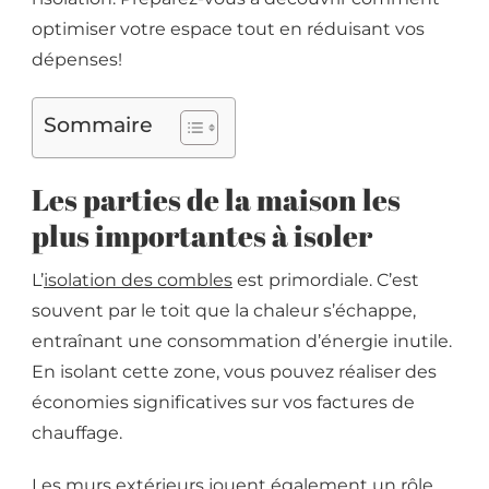
optimiser votre espace tout en réduisant vos
dépenses!
Sommaire
Les parties de la maison les
plus importantes à isoler
L’
isolation des combles
est primordiale. C’est
souvent par le toit que la chaleur s’échappe,
entraînant une consommation d’énergie inutile.
En isolant cette zone, vous pouvez réaliser des
économies significatives sur vos factures de
chauffage.
Les murs extérieurs jouent également un rôle