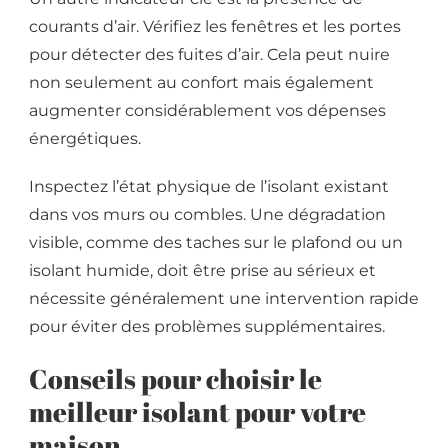
courants d’air. Vérifiez les fenêtres et les portes
pour détecter des fuites d’air. Cela peut nuire
non seulement au confort mais également
augmenter considérablement vos dépenses
énergétiques.
Inspectez l’état physique de l’isolant existant
dans vos murs ou combles. Une dégradation
visible, comme des taches sur le plafond ou un
isolant humide, doit être prise au sérieux et
nécessite généralement une intervention rapide
pour éviter des problèmes supplémentaires.
Conseils pour choisir le
meilleur isolant pour votre
maison