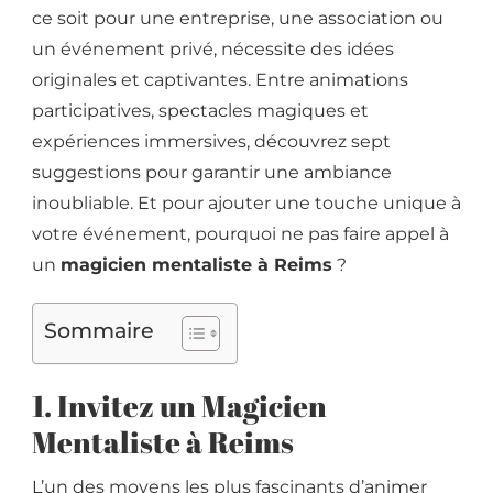
ce soit pour une entreprise, une association ou
un événement privé, nécessite des idées
originales et captivantes. Entre animations
participatives, spectacles magiques et
expériences immersives, découvrez sept
suggestions pour garantir une ambiance
inoubliable. Et pour ajouter une touche unique à
votre événement, pourquoi ne pas faire appel à
un
magicien mentaliste à Reims
?
Sommaire
1. Invitez un Magicien
Mentaliste à Reims
L’un des moyens les plus fascinants d’animer