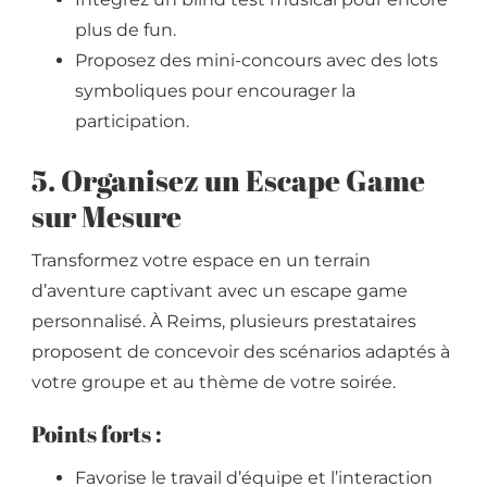
plus de fun.
Proposez des mini-concours avec des lots
symboliques pour encourager la
participation.
5. Organisez un Escape Game
sur Mesure
Transformez votre espace en un terrain
d’aventure captivant avec un escape game
personnalisé. À Reims, plusieurs prestataires
proposent de concevoir des scénarios adaptés à
votre groupe et au thème de votre soirée.
Points forts :
Favorise le travail d’équipe et l’interaction