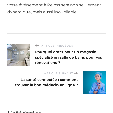
votre événement à Reims sera non seulement
dynamique, mais aussi inoubliable !
ARTICLE PRÉCÉDENT
Pourquoi opter pour un magasin
spécialisé en salle de bains pour vos
rénovations ?
ARTICLE SUIVANT
La santé connectée : comment
trouver le bon médecin en ligne ?