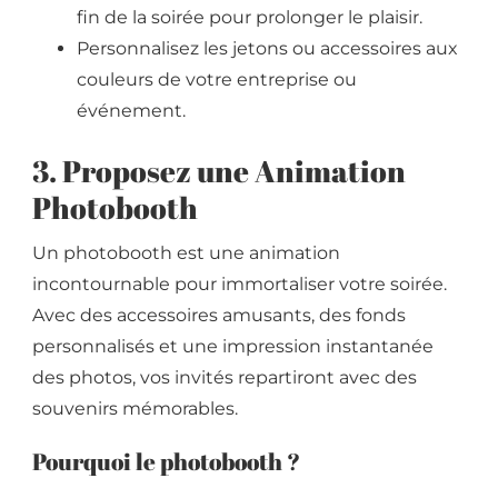
fin de la soirée pour prolonger le plaisir.
Personnalisez les jetons ou accessoires aux
couleurs de votre entreprise ou
événement.
3. Proposez une Animation
Photobooth
Un photobooth est une animation
incontournable pour immortaliser votre soirée.
Avec des accessoires amusants, des fonds
personnalisés et une impression instantanée
des photos, vos invités repartiront avec des
souvenirs mémorables.
Pourquoi le photobooth ?