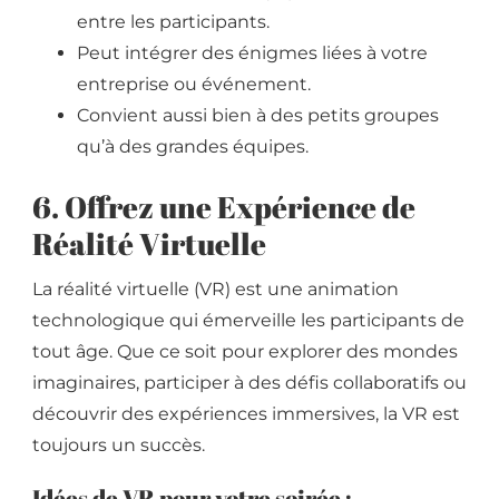
entre les participants.
Peut intégrer des énigmes liées à votre
entreprise ou événement.
Convient aussi bien à des petits groupes
qu’à des grandes équipes.
6. Offrez une Expérience de
Réalité Virtuelle
La réalité virtuelle (VR) est une animation
technologique qui émerveille les participants de
tout âge. Que ce soit pour explorer des mondes
imaginaires, participer à des défis collaboratifs ou
découvrir des expériences immersives, la VR est
toujours un succès.
Idées de VR pour votre soirée :