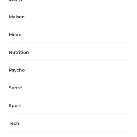
Maison
Mode
Nutrition
Psycho
Santé
Sport
Tech