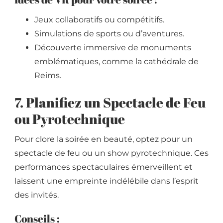
Jeux collaboratifs ou compétitifs.
Simulations de sports ou d’aventures.
Découverte immersive de monuments
emblématiques, comme la cathédrale de
Reims.
7. Planifiez un Spectacle de Feu
ou Pyrotechnique
Pour clore la soirée en beauté, optez pour un
spectacle de feu ou un show pyrotechnique. Ces
performances spectaculaires émerveillent et
laissent une empreinte indélébile dans l’esprit
des invités.
Conseils :