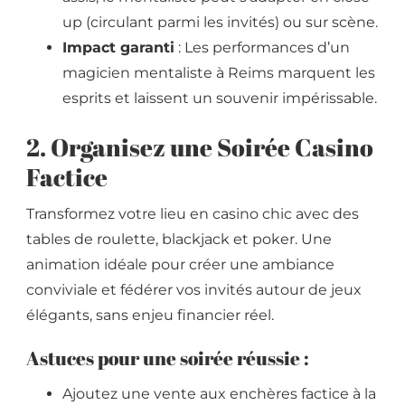
up (circulant parmi les invités) ou sur scène.
Impact garanti
: Les performances d’un
magicien mentaliste à Reims marquent les
esprits et laissent un souvenir impérissable.
2. Organisez une Soirée Casino
Factice
Transformez votre lieu en casino chic avec des
tables de roulette, blackjack et poker. Une
animation idéale pour créer une ambiance
conviviale et fédérer vos invités autour de jeux
élégants, sans enjeu financier réel.
Astuces pour une soirée réussie :
Ajoutez une vente aux enchères factice à la