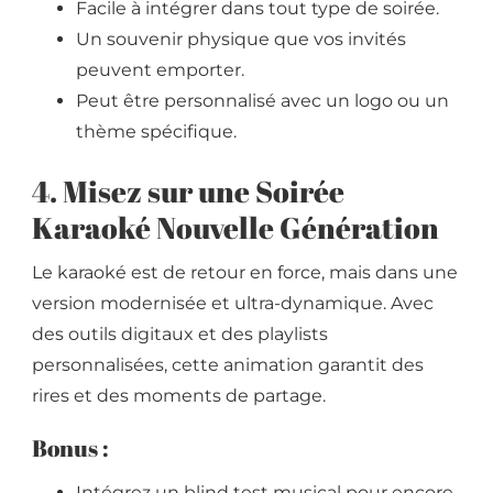
Facile à intégrer dans tout type de soirée.
Un souvenir physique que vos invités
peuvent emporter.
Peut être personnalisé avec un logo ou un
thème spécifique.
4. Misez sur une Soirée
Karaoké Nouvelle Génération
Le karaoké est de retour en force, mais dans une
version modernisée et ultra-dynamique. Avec
des outils digitaux et des playlists
personnalisées, cette animation garantit des
rires et des moments de partage.
Bonus :
Intégrez un blind test musical pour encore