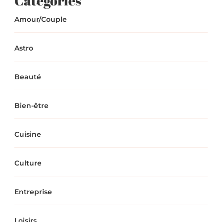
Catégories
Amour/Couple
Astro
Beauté
Bien-être
Cuisine
Culture
Entreprise
Loisirs