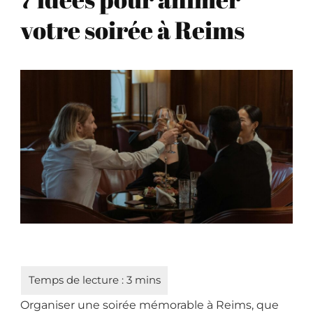
votre soirée à Reims
Organiser une soirée mémorable à Reims, que