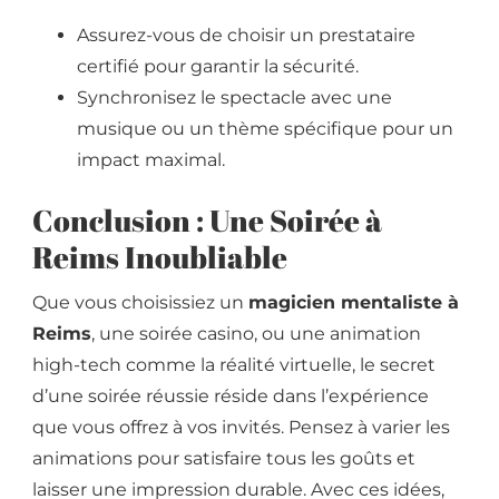
Assurez-vous de choisir un prestataire
certifié pour garantir la sécurité.
Synchronisez le spectacle avec une
musique ou un thème spécifique pour un
impact maximal.
Conclusion : Une Soirée à
Reims Inoubliable
Que vous choisissiez un
magicien mentaliste à
Reims
, une soirée casino, ou une animation
high-tech comme la réalité virtuelle, le secret
d’une soirée réussie réside dans l’expérience
que vous offrez à vos invités. Pensez à varier les
animations pour satisfaire tous les goûts et
laisser une impression durable. Avec ces idées,