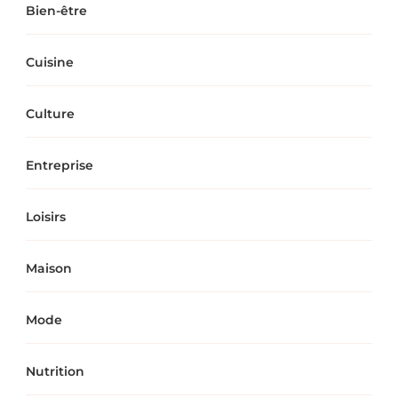
Bien-être
Cuisine
Culture
Entreprise
Loisirs
Maison
Mode
Nutrition