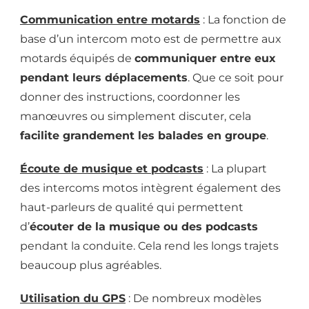
Communication entre motards
: La fonction de
base d’un intercom moto est de permettre aux
motards équipés de
communiquer entre eux
pendant leurs déplacements
. Que ce soit pour
donner des instructions, coordonner les
manœuvres ou simplement discuter, cela
facilite grandement les balades en groupe
.
Écoute de musique et podcasts
: La plupart
des intercoms motos intègrent également des
haut-parleurs de qualité qui permettent
d’
écouter de la musique ou des podcasts
pendant la conduite. Cela rend les longs trajets
beaucoup plus agréables.
Utilisation du GPS
: De nombreux modèles