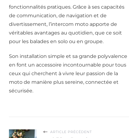
fonctionnalités pratiques. Grâce à ses capacités
de communication, de navigation et de
divertissement, l’intercom moto apporte de
véritables avantages au quotidien, que ce soit
pour les balades en solo ou en groupe.
Son installation simple et sa grande polyvalence
en font un accessoire incontournable pour tous
ceux qui cherchent à vivre leur passion de la
moto de manière plus sereine, connectée et
sécurisée.
ARTICLE PRÉCÉDENT