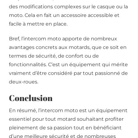
des modifications complexes sur le casque ou la
moto. Cela en fait un accessoire accessible et
facile à mettre en place.
Bref, l’intercom moto apporte de nombreux
avantages concrets aux motards, que ce soit en
termes de sécurité, de confort ou de
fonctionnalités. C’est un équipement qui mérite
vraiment d’être considéré par tout passionné de
deux-roues.
Conclusion
En résumé, l’intercom moto est un équipement
essentiel pour tout motard souhaitant profiter
pleinement de sa passion tout en bénéficiant
d’une meilleure sécurité et de nombreuses