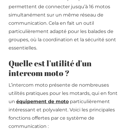
permettent de connecter jusqu’à 16 motos
simultanément sur un même réseau de
communication. Cela en fait un outil
particulièrement adapté pour les balades de
groupes, où la coordination et la sécurité sont
essentielles.
Quelle est l’utilité d’un
intercom moto ?
L’intercom moto présente de nombreuses
utilités pratiques pour les motards, qui en font
un
équipement de moto
particulièrement
intéressant et polyvalent. Voici les principales
fonctions offertes par ce système de
communication :