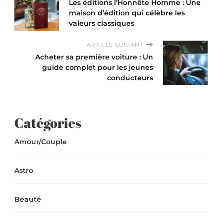
Les éditions l’Honnête Homme : Une
maison d’édition qui célèbre les
valeurs classiques
ARTICLE SUIVANT
Acheter sa première voiture : Un
guide complet pour les jeunes
conducteurs
Catégories
Amour/Couple
Astro
Beauté