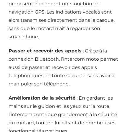
proposent également une fonction de
navigation GPS. Les indications vocales sont
alors transmises directement dans le casque,
sans que le motard n’ait à regarder son
smartphone.
Passer et recevoir des appels
: Grâce à la
connexion Bluetooth, l’intercom moto permet
aussi de passer et recevoir des appels
téléphoniques en toute sécurité, sans avoir à
manipuler son téléphone.
Amélioration de la sécurité
: En gardant les
mains sur le guidon et les yeux sur la route,
l’intercom contribue grandement à la sécurité
du motard, tout en lui offrant de nombreuses
fonctionnalités pratiques.