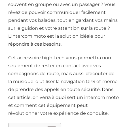
souvent en groupe ou avec un passager ? Vous
rêvez de pouvoir communiquer facilement
pendant vos balades, tout en gardant vos mains
sur le guidon et votre attention sur la route ?
L’intercom moto est la solution idéale pour
répondre à ces besoins.
Cet accessoire high-tech vous permettra non
seulement de rester en contact avec vos
compagnons de route, mais aussi d’écouter de
la musique, d’utiliser la navigation GPS et même
de prendre des appels en toute sécurité. Dans
cet article, on verra à quoi sert un intercom moto
et comment cet équipement peut
révolutionner votre expérience de conduite.