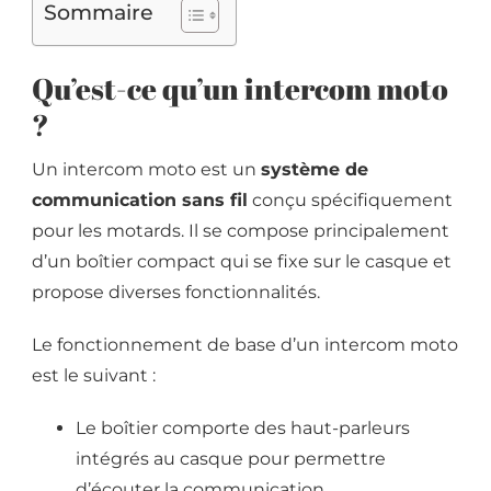
Sommaire
Qu’est-ce qu’un intercom moto
?
Un intercom moto est un
système de
communication sans fil
conçu spécifiquement
pour les motards. Il se compose principalement
d’un boîtier compact qui se fixe sur le casque et
propose diverses fonctionnalités.
Le fonctionnement de base d’un intercom moto
est le suivant :
Le boîtier comporte des haut-parleurs
intégrés au casque pour permettre
d’écouter la communication.