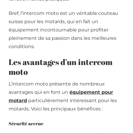
Bref, l’intercom moto est un véritable couteau
suisse pour les motards, qui en fait un
équipement incontournable pour profiter
pleinement de sa passion dans les meilleures
conditions.
Les avantages d’un intercom
moto
L’intercom moto présente de nombreux
avantages qui en font un
équipement pour
motard
particulièrement intéressant pour les
motards. Voici les principaux bénéfices :
Sécurité accrue