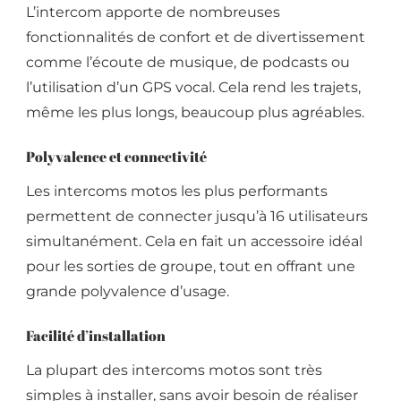
L’intercom apporte de nombreuses
fonctionnalités de confort et de divertissement
comme l’écoute de musique, de podcasts ou
l’utilisation d’un GPS vocal. Cela rend les trajets,
même les plus longs, beaucoup plus agréables.
Polyvalence et connectivité
Les intercoms motos les plus performants
permettent de connecter jusqu’à 16 utilisateurs
simultanément. Cela en fait un accessoire idéal
pour les sorties de groupe, tout en offrant une
grande polyvalence d’usage.
Facilité d’installation
La plupart des intercoms motos sont très
simples à installer, sans avoir besoin de réaliser