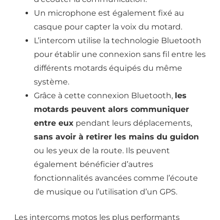
Un microphone est également fixé au
casque pour capter la voix du motard.
L’intercom utilise la technologie Bluetooth
pour établir une connexion sans fil entre les
différents motards équipés du même
système.
Grâce à cette connexion Bluetooth,
les
motards peuvent alors communiquer
entre eux
pendant leurs déplacements,
sans avoir à retirer les mains du guidon
ou les yeux de la route. Ils peuvent
également bénéficier d’autres
fonctionnalités avancées comme l’écoute
de musique ou l’utilisation d’un GPS.
Les intercoms motos les plus performants