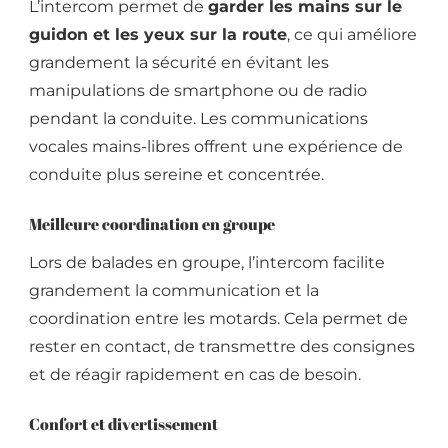
L’intercom permet de
garder les mains sur le
guidon et les yeux sur la route
, ce qui améliore
grandement la sécurité en évitant les
manipulations de smartphone ou de radio
pendant la conduite. Les communications
vocales mains-libres offrent une expérience de
conduite plus sereine et concentrée.
Meilleure coordination en groupe
Lors de balades en groupe, l’intercom facilite
grandement la communication et la
coordination entre les motards. Cela permet de
rester en contact, de transmettre des consignes
et de réagir rapidement en cas de besoin.
Confort et divertissement