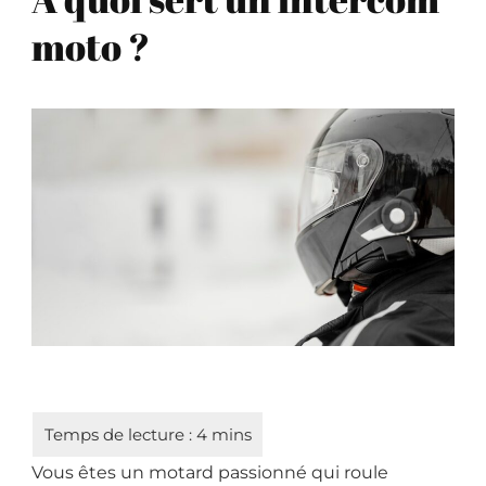
moto ?
Vous êtes un motard passionné qui roule