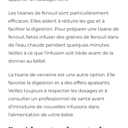
Les tisanes de fenouil sont particulièrement
efficaces. Elles aident à réduire les gaz et à
faciliter la digestion. Pour préparer une tisane de
fenouil, faites infuser des graines de fenouil dans
de l’eau chaude pendant quelques minutes.
Veillez à ce que l’infusion soit tiède avant de la
donner au bébé.
La tisane de verveine est une autre option. Elle
favorise la digestion et a des effets apaisants.
Veillez toujours à respecter les dosages et à
consulter un professionnel de santé avant
d’introduire de nouvelles infusions dans
l’alimentation de votre bébé.