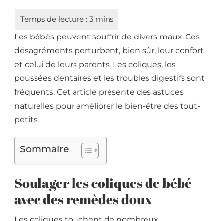
Les bébés peuvent souffrir de divers maux. Ces
désagréments perturbent, bien sûr, leur confort
et celui de leurs parents. Les coliques, les
poussées dentaires et les troubles digestifs sont
fréquents. Cet article présente des astuces
naturelles pour améliorer le bien-être des tout-
petits.
Sommaire
Soulager les coliques de bébé
avec des remèdes doux
Les coliques touchent de nombreux