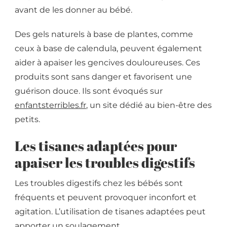
avant de les donner au bébé.
Des gels naturels à base de plantes, comme
ceux à base de calendula, peuvent également
aider à apaiser les gencives douloureuses. Ces
produits sont sans danger et favorisent une
guérison douce. Ils sont évoqués sur
enfantsterribles.fr
, un site dédié au bien-être des
petits.
Les tisanes adaptées pour
apaiser les troubles digestifs
Les troubles digestifs chez les bébés sont
fréquents et peuvent provoquer inconfort et
agitation. L’utilisation de tisanes adaptées peut
apporter un soulagement.