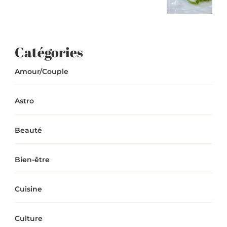
Catégories
Amour/Couple
Astro
Beauté
Bien-être
Cuisine
Culture