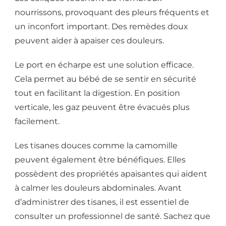
nourrissons, provoquant des pleurs fréquents et
un inconfort important. Des remèdes doux
peuvent aider à apaiser ces douleurs.
Le port en écharpe est une solution efficace.
Cela permet au bébé de se sentir en sécurité
tout en facilitant la digestion. En position
verticale, les gaz peuvent être évacués plus
facilement.
Les tisanes douces comme la camomille
peuvent également être bénéfiques. Elles
possèdent des propriétés apaisantes qui aident
à calmer les douleurs abdominales. Avant
d’administrer des tisanes, il est essentiel de
consulter un professionnel de santé. Sachez que