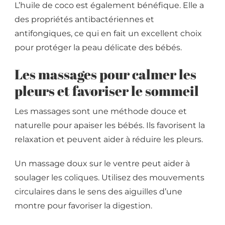
L’huile de coco est également bénéfique. Elle a
des propriétés antibactériennes et
antifongiques, ce qui en fait un excellent choix
pour protéger la peau délicate des bébés.
Les massages pour calmer les
pleurs et favoriser le sommeil
Les massages sont une méthode douce et
naturelle pour apaiser les bébés. Ils favorisent la
relaxation et peuvent aider à réduire les pleurs.
Un massage doux sur le ventre peut aider à
soulager les coliques. Utilisez des mouvements
circulaires dans le sens des aiguilles d’une
montre pour favoriser la digestion.