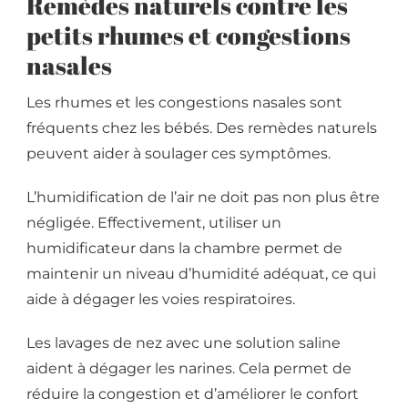
Remèdes naturels contre les
petits rhumes et congestions
nasales
Les rhumes et les congestions nasales sont
fréquents chez les bébés. Des remèdes naturels
peuvent aider à soulager ces symptômes.
L’humidification de l’air ne doit pas non plus être
négligée. Effectivement, utiliser un
humidificateur dans la chambre permet de
maintenir un niveau d’humidité adéquat, ce qui
aide à dégager les voies respiratoires.
Les lavages de nez avec une solution saline
aident à dégager les narines. Cela permet de
réduire la congestion et d’améliorer le confort