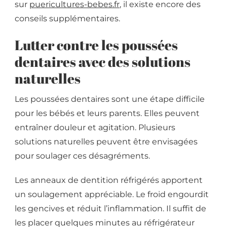
sur
puericultures-bebes.fr
, il existe encore des
conseils supplémentaires.
Lutter contre les poussées
dentaires avec des solutions
naturelles
Les poussées dentaires sont une étape difficile
pour les bébés et leurs parents. Elles peuvent
entraîner douleur et agitation. Plusieurs
solutions naturelles peuvent être envisagées
pour soulager ces désagréments.
Les anneaux de dentition réfrigérés apportent
un soulagement appréciable. Le froid engourdit
les gencives et réduit l’inflammation. Il suffit de
les placer quelques minutes au réfrigérateur