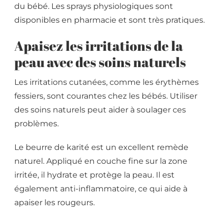
du bébé. Les sprays physiologiques sont
disponibles en pharmacie et sont très pratiques.
Apaisez les irritations de la
peau avec des soins naturels
Les irritations cutanées, comme les érythèmes
fessiers, sont courantes chez les bébés. Utiliser
des soins naturels peut aider à soulager ces
problèmes.
Le beurre de karité est un excellent remède
naturel. Appliqué en couche fine sur la zone
irritée, il hydrate et protège la peau. Il est
également anti-inflammatoire, ce qui aide à
apaiser les rougeurs.