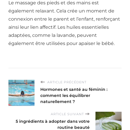
Le massage des pieds et des mains est
également relaxant. Cela crée un moment de
connexion entre le parent et l’enfant, renforçant
ainsi leur lien affectif. Les huiles essentielles
adaptées, comme la lavande, peuvent
également être utilisées pour apaiser le bébé.
ARTICLE PRÉCÉDENT
Hormones et santé au féminin :
comment les équilibrer
naturellement ?
ARTICLE SUIVANT
5 ingrédients à adopter dans votre
routine beauté