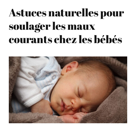
Astuces naturelles pour
soulager les maux
courants chez les bébés