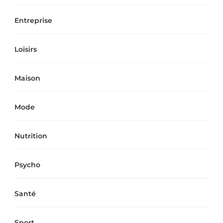
Entreprise
Loisirs
Maison
Mode
Nutrition
Psycho
Santé
Sport