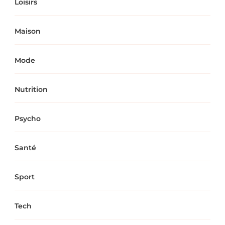
Loisirs
Maison
Mode
Nutrition
Psycho
Santé
Sport
Tech