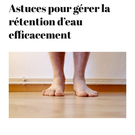
Astuces pour gérer la
rétention d’eau
efficacement