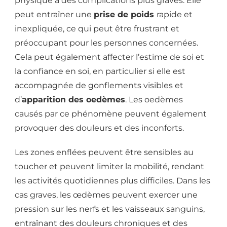
physique à des complications plus graves. Elle
peut entraîner une
prise de poids
rapide et
inexpliquée, ce qui peut être frustrant et
préoccupant pour les personnes concernées.
Cela peut également affecter l’estime de soi et
la confiance en soi, en particulier si elle est
accompagnée de gonflements visibles et
d’
apparition des oedèmes
. Les oedèmes
causés par ce phénomène peuvent également
provoquer des douleurs et des inconforts.
Les zones enflées peuvent être sensibles au
toucher et peuvent limiter la mobilité, rendant
les activités quotidiennes plus difficiles. Dans les
cas graves, les œdèmes peuvent exercer une
pression sur les nerfs et les vaisseaux sanguins,
entraînant des douleurs chroniques et des