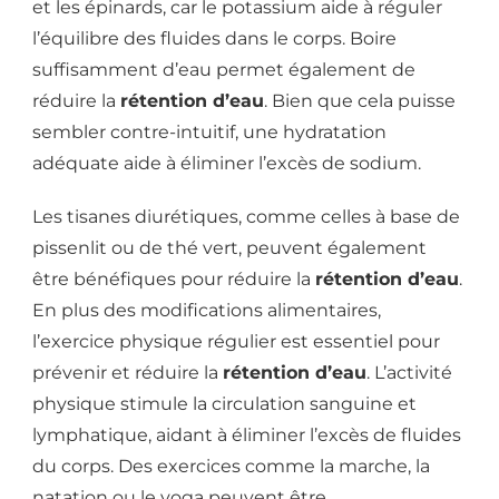
et les épinards, car le potassium aide à réguler
l’équilibre des fluides dans le corps. Boire
suffisamment d’eau permet également de
réduire la
rétention d’eau
. Bien que cela puisse
sembler contre-intuitif, une hydratation
adéquate aide à éliminer l’excès de sodium.
Les tisanes diurétiques, comme celles à base de
pissenlit ou de thé vert, peuvent également
être bénéfiques pour réduire la
rétention d’eau
.
En plus des modifications alimentaires,
l’exercice physique régulier est essentiel pour
prévenir et réduire la
rétention d’eau
. L’activité
physique stimule la circulation sanguine et
lymphatique, aidant à éliminer l’excès de fluides
du corps. Des exercices comme la marche, la
natation ou le yoga peuvent être