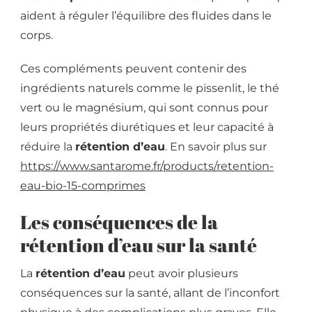
aident à réguler l’équilibre des fluides dans le
corps.
Ces compléments peuvent contenir des
ingrédients naturels comme le pissenlit, le thé
vert ou le magnésium, qui sont connus pour
leurs propriétés diurétiques et leur capacité à
réduire la
rétention d’eau
. En savoir plus sur
https://www.santarome.fr/products/retention-
eau-bio-15-comprimes
Les conséquences de la
rétention d’eau sur la santé
La
rétention d’eau
peut avoir plusieurs
conséquences sur la santé, allant de l’inconfort