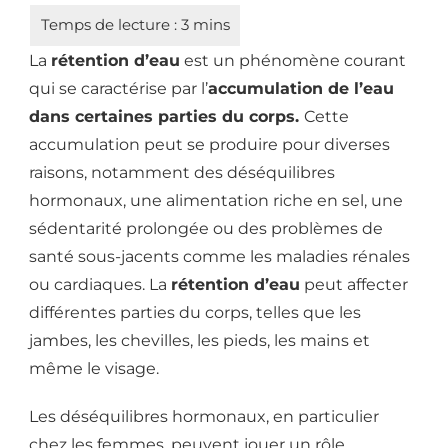
La
rétention d’eau
est un phénomène courant
qui se caractérise par l’
accumulation de l’eau
dans certaines parties du corps.
Cette
accumulation peut se produire pour diverses
raisons, notamment des déséquilibres
hormonaux, une alimentation riche en sel, une
sédentarité prolongée ou des problèmes de
santé sous-jacents comme les maladies rénales
ou cardiaques. La
rétention d’eau
peut affecter
différentes parties du corps, telles que les
jambes, les chevilles, les pieds, les mains et
même le visage.
Les déséquilibres hormonaux, en particulier
chez les femmes, peuvent jouer un rôle