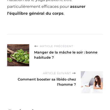
particulièrement efficaces pour
assurer
l’équilibre général du corps
.
ARTICLE PRÉCÉDENT
Manger de la mâche le soir : bonne
habitude ?
ARTICLE SUIVANT
Comment booster sa libido chez
l'homme ?