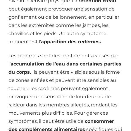
niveau d’activité physique. La
rétention d’eau
peut également provoquer une sensation de
gonflement ou de ballonnement, en particulier
dans les extrémités comme les jambes, les
chevilles et les pieds. Un autre symptôme
fréquent est l’
apparition des œdèmes.
Les œdèmes sont des gonflements causés par
l’
accumulation de l’eau dans certaines parties
du corps.
Ils peuvent être visibles sous la forme
de zones enflées et peuvent être sensibles au
toucher. Les œdèmes peuvent également
provoquer une sensation de lourdeur ou de
raideur dans les membres affectés, rendant les
mouvements plus difficiles. Pour gérer ces
symptômes, il peut être utile de
consommer
des compléments alimentaires
spécifiques qui