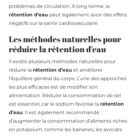
problèmes de circulation. À long terme, la
rétention d’eau
peut également avoir des effets
négatifs sur la santé cardiovasculaire.
Les méthodes naturelles pour
réduire la rétention d’eau
Il existe plusieurs méthodes naturelles pour
réduire la
rétention d’eau
et améliorer
l’équilibre général du corps. L’une des approches
les plus efficaces est de modifier son
alimentation. Réduire la consommation de sel
est essentiel, car le sodium favorise la
rétention
d’eau
. Il est également recommandé
d’augmenter la consommation d’aliments riches
en potassium, comme les bananes, les avocats