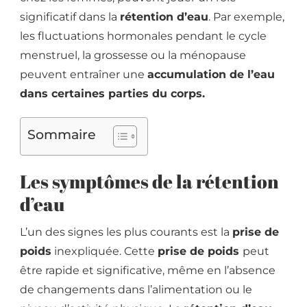
significatif dans la
rétention d’eau
. Par exemple,
les fluctuations hormonales pendant le cycle
menstruel, la grossesse ou la ménopause
peuvent entraîner une
accumulation de l’eau
dans certaines parties du corps.
Sommaire
Les symptômes de la rétention
d’eau
L’un des signes les plus courants est la
prise de
poids
inexpliquée. Cette
prise de poids
peut
être rapide et significative, même en l’absence
de changements dans l’alimentation ou le