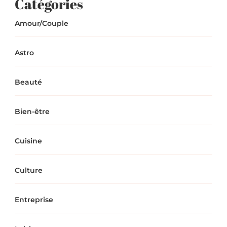
Catégories
Amour/Couple
Astro
Beauté
Bien-être
Cuisine
Culture
Entreprise