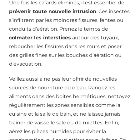
Une fois les cafards éliminés, il est essentiel de
prévenir toute nouvelle intrusion
. Ces insectes
s’infiltrent par les moindres fissures, fentes ou
conduits d’aération. Prenez le temps de
colmater les interstices
autour des tuyaux,
reboucher les fissures dans les murs et poser
des grilles fines sur les bouches d’aération ou
d’évacuation.
Veillez aussi à ne pas leur offrir de nouvelles
sources de nourriture ou d’eau. Rangez les
aliments dans des boîtes hermétiques, nettoyez
régulièrement les zones sensibles comme la
cuisine et la salle de bain, et ne laissez jamais
traîner de vaisselle sale ou de miettes. Enfin,
aérez les pièces humides pour éviter la