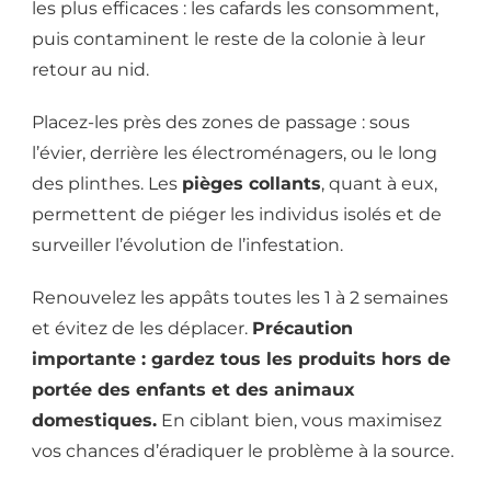
les plus efficaces : les cafards les consomment,
puis contaminent le reste de la colonie à leur
retour au nid.
Placez-les près des zones de passage : sous
l’évier, derrière les électroménagers, ou le long
des plinthes. Les
pièges collants
, quant à eux,
permettent de piéger les individus isolés et de
surveiller l’évolution de l’infestation.
Renouvelez les appâts toutes les 1 à 2 semaines
et évitez de les déplacer.
Précaution
importante : gardez tous les produits hors de
portée des enfants et des animaux
domestiques.
En ciblant bien, vous maximisez
vos chances d’éradiquer le problème à la source.