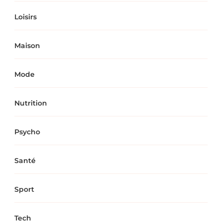
Loisirs
Maison
Mode
Nutrition
Psycho
Santé
Sport
Tech