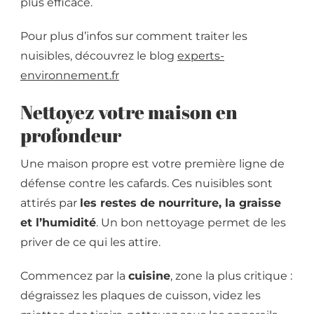
plus efficace.
Pour plus d’infos sur comment traiter les
nuisibles, découvrez le blog
experts-
environnement.fr
Nettoyez votre maison en
profondeur
Une maison propre est votre première ligne de
défense contre les cafards. Ces nuisibles sont
attirés par
les restes de nourriture, la graisse
et l’humidité
. Un bon nettoyage permet de les
priver de ce qui les attire.
Commencez par la
cuisine
, zone la plus critique :
dégraissez les plaques de cuisson, videz les