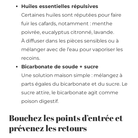
Huiles essentielles répulsives
Certaines huiles sont réputées pour faire
fuir les cafards, notamment : menthe
poivrée, eucalyptus citronné, lavande.
À diffuser dans les pièces sensibles ou à
mélanger avec de l’eau pour vaporiser les
recoins.
Bicarbonate de soude + sucre
Une solution maison simple : mélangez à
parts égales du bicarbonate et du sucre. Le
sucre attire, le bicarbonate agit comme
poison digestif.
Bouchez les points d’entrée et
prévenez les retours