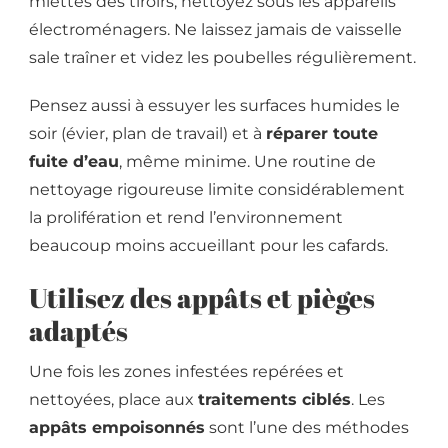
miettes des tiroirs, nettoyez sous les appareils
électroménagers. Ne laissez jamais de vaisselle
sale traîner et videz les poubelles régulièrement.
Pensez aussi à essuyer les surfaces humides le
soir (évier, plan de travail) et à
réparer toute
fuite d’eau
, même minime. Une routine de
nettoyage rigoureuse limite considérablement
la prolifération et rend l’environnement
beaucoup moins accueillant pour les cafards.
Utilisez des appâts et pièges
adaptés
Une fois les zones infestées repérées et
nettoyées, place aux
traitements ciblés
. Les
appâts empoisonnés
sont l’une des méthodes