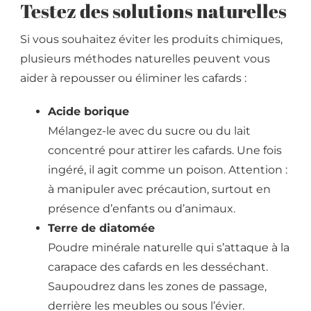
Testez des solutions naturelles
Si vous souhaitez éviter les produits chimiques,
plusieurs méthodes naturelles peuvent vous
aider à repousser ou éliminer les cafards :
Acide borique
Mélangez-le avec du sucre ou du lait
concentré pour attirer les cafards. Une fois
ingéré, il agit comme un poison. Attention :
à manipuler avec précaution, surtout en
présence d’enfants ou d’animaux.
Terre de diatomée
Poudre minérale naturelle qui s’attaque à la
carapace des cafards en les desséchant.
Saupoudrez dans les zones de passage,
derrière les meubles ou sous l’évier.