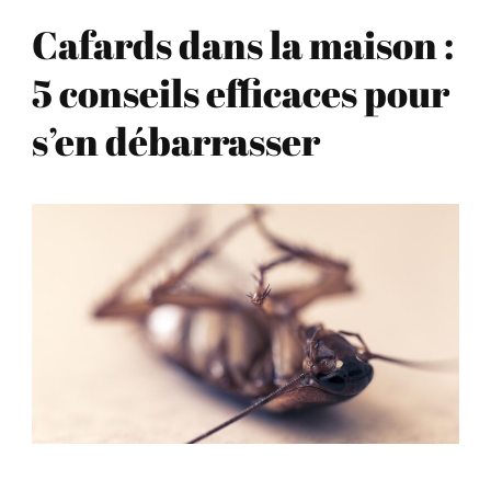
Cafards dans la maison :
5 conseils efficaces pour
s’en débarrasser