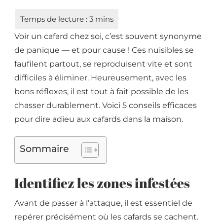
Voir un cafard chez soi, c’est souvent synonyme
de panique — et pour cause ! Ces nuisibles se
faufilent partout, se reproduisent vite et sont
difficiles à éliminer. Heureusement, avec les
bons réflexes, il est tout à fait possible de les
chasser durablement. Voici 5 conseils efficaces
pour dire adieu aux cafards dans la maison.
Sommaire
Identifiez les zones infestées
Avant de passer à l’attaque, il est essentiel de
repérer précisément où les cafards se cachent.