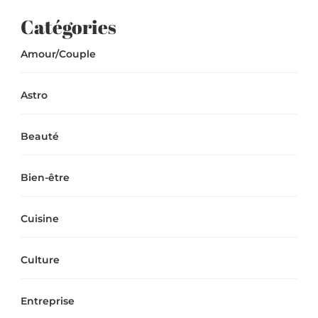
Catégories
Amour/Couple
Astro
Beauté
Bien-être
Cuisine
Culture
Entreprise