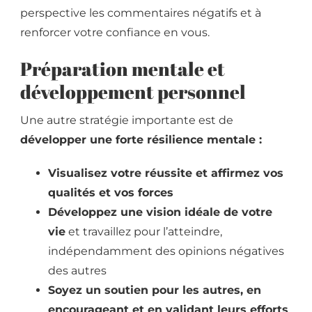
perspective les commentaires négatifs et à
renforcer votre confiance en vous.
Préparation mentale et
développement personnel
Une autre stratégie importante est de
développer une forte résilience mentale :
Visualisez votre réussite et affirmez vos
qualités et vos forces
Développez une vision idéale de votre
vie
et travaillez pour l’atteindre,
indépendamment des opinions négatives
des autres
Soyez un soutien pour les autres, en
encourageant et en validant leurs efforts