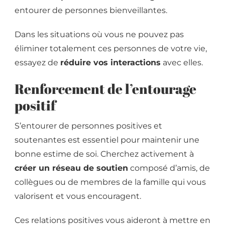
entourer de personnes bienveillantes.
Dans les situations où vous ne pouvez pas
éliminer totalement ces personnes de votre vie,
essayez de
réduire vos interactions
avec elles.
Renforcement de l’entourage
positif
S’entourer de personnes positives et
soutenantes est essentiel pour maintenir une
bonne estime de soi. Cherchez activement à
créer un réseau de soutien
composé d’amis, de
collègues ou de membres de la famille qui vous
valorisent et vous encouragent.
Ces relations positives vous aideront à mettre en