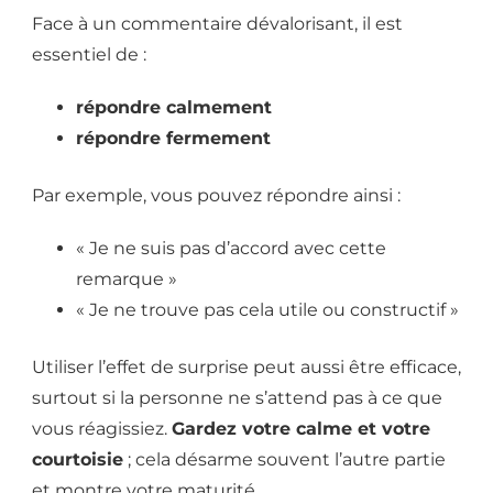
Face à un commentaire dévalorisant, il est
essentiel de :
répondre calmement
répondre fermement
Par exemple, vous pouvez répondre ainsi :
« Je ne suis pas d’accord avec cette
remarque »
« Je ne trouve pas cela utile ou constructif »
Utiliser l’effet de surprise peut aussi être efficace,
surtout si la personne ne s’attend pas à ce que
vous réagissiez.
Gardez votre calme et votre
courtoisie
; cela désarme souvent l’autre partie
et montre votre maturité.