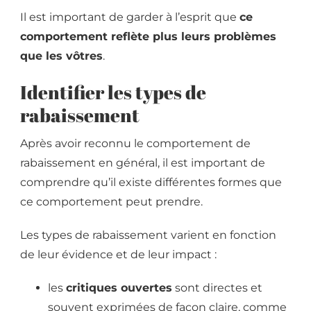
Il est important de garder à l’esprit que
ce
comportement reflète plus leurs problèmes
que les vôtres
.
Identifier les types de
rabaissement
Après avoir reconnu le comportement de
rabaissement en général, il est important de
comprendre qu’il existe différentes formes que
ce comportement peut prendre.
Les types de rabaissement varient en fonction
de leur évidence et de leur impact :
les
critiques ouvertes
sont directes et
souvent exprimées de façon claire, comme