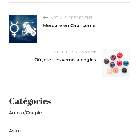
ARTICLE PRÉCÉDENT
Mercure en Capricorne
ARTICLE SUIVANT
Où jeter les vernis à ongles
Catégories
Amour/Couple
Astro