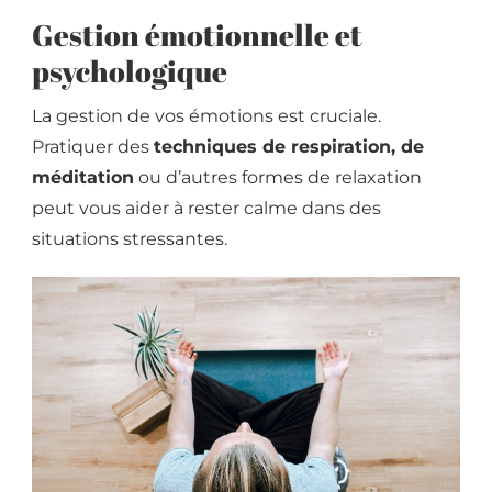
Gestion émotionnelle et
psychologique
La gestion de vos émotions est cruciale.
Pratiquer des
techniques de respiration, de
méditation
ou d’autres formes de relaxation
peut vous aider à rester calme dans des
situations stressantes.