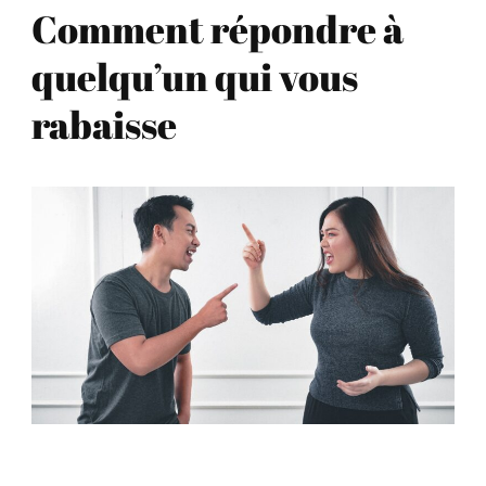
Comment répondre à
quelqu’un qui vous
rabaisse