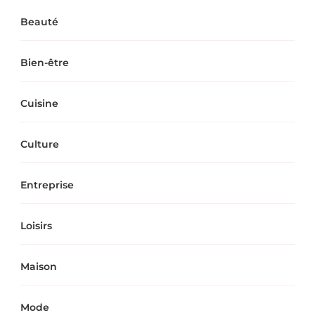
Beauté
Bien-être
Cuisine
Culture
Entreprise
Loisirs
Maison
Mode