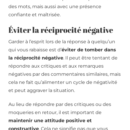
des mots, mais aussi avec une présence
confiante et maîtrisée.
Éviter la réciprocité négative
Garder à l’esprit lors de la réponse à quelqu’un
qui vous rabaisse est d’
éviter de tomber dans
la réciprocité négative
. Il peut être tentant de
répondre aux critiques et aux remarques
négatives par des commentaires similaires, mais
cela ne fait qu’alimenter un cycle de négativité
et peut aggraver la situation.
Au lieu de répondre par des critiques ou des
moqueries en retour, il est important de
maintenir une attitude positive et
constructive
. Cela ne signifie pas que vous