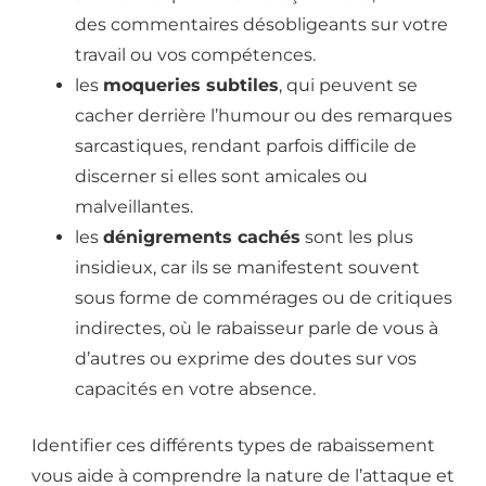
des commentaires désobligeants sur votre
travail ou vos compétences.
les
moqueries subtiles
, qui peuvent se
cacher derrière l’humour ou des remarques
sarcastiques, rendant parfois difficile de
discerner si elles sont amicales ou
malveillantes.
les
dénigrements cachés
sont les plus
insidieux, car ils se manifestent souvent
sous forme de commérages ou de critiques
indirectes, où le rabaisseur parle de vous à
d’autres ou exprime des doutes sur vos
capacités en votre absence.
Identifier ces différents types de rabaissement
vous aide à comprendre la nature de l’attaque et