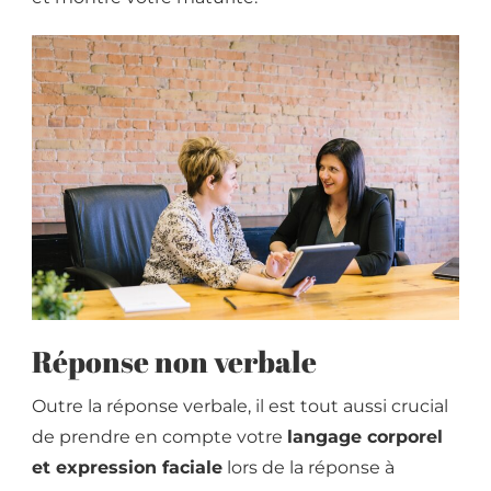
Réponse non verbale
Outre la réponse verbale, il est tout aussi crucial
de prendre en compte votre
langage corporel
et expression faciale
lors de la réponse à