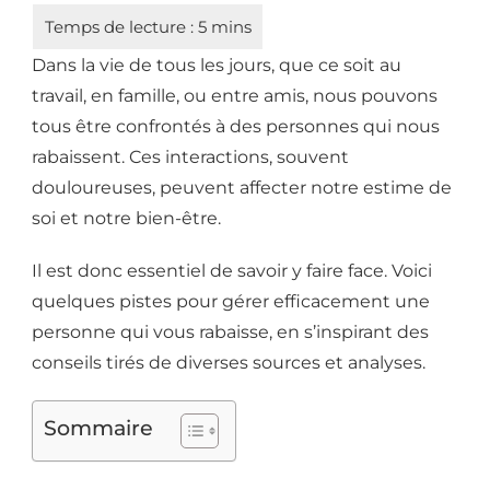
Dans la vie de tous les jours, que ce soit au
travail, en famille, ou entre amis, nous pouvons
tous être confrontés à des personnes qui nous
rabaissent. Ces interactions, souvent
douloureuses, peuvent affecter notre estime de
soi et notre bien-être.
Il est donc essentiel de savoir y faire face. Voici
quelques pistes pour gérer efficacement une
personne qui vous rabaisse, en s’inspirant des
conseils tirés de diverses sources et analyses.
Sommaire