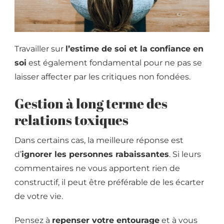
Travailler sur
l’estime de soi et la confiance en
soi
est également fondamental pour ne pas se
laisser affecter par les critiques non fondées.
Gestion à long terme des
relations toxiques
Dans certains cas, la meilleure réponse est
d’
ignorer les personnes rabaissantes
. Si leurs
commentaires ne vous apportent rien de
constructif, il peut être préférable de les écarter
de votre vie.
Pensez à
repenser votre entourage
et à vous