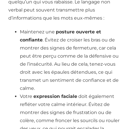
quelqu’un qui vous rabaisse. Le langage non
verbal peut souvent transmettre plus
d’informations que les mots eux-mêmes :
Maintenez une
posture ouverte et
confiante
. Évitez de croiser les bras ou de
montrer des signes de fermeture, car cela
peut être perçu comme de la défensive ou
de l’insécurité. Au lieu de cela, tenez-vous
droit avec les épaules détendues, ce qui
transmet un sentiment de confiance et de
calme.
Votre
expression faciale
doit également
refléter votre calme intérieur. Évitez de
montrer des signes de frustration ou de
colère, comme froncer les sourcils ou rouler
des yeux, ce qui pourrait escalader la