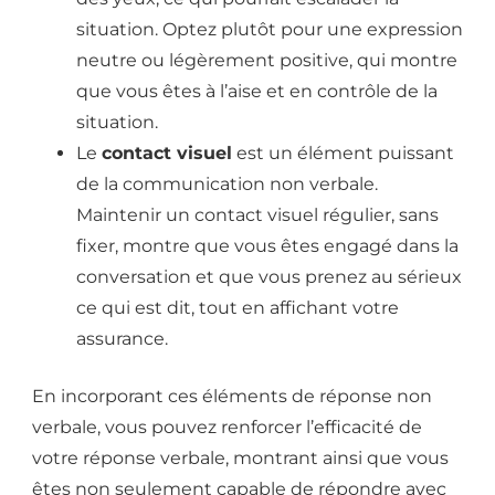
situation. Optez plutôt pour une expression
neutre ou légèrement positive, qui montre
que vous êtes à l’aise et en contrôle de la
situation.
Le
contact visuel
est un élément puissant
de la communication non verbale.
Maintenir un contact visuel régulier, sans
fixer, montre que vous êtes engagé dans la
conversation et que vous prenez au sérieux
ce qui est dit, tout en affichant votre
assurance.
En incorporant ces éléments de réponse non
verbale, vous pouvez renforcer l’efficacité de
votre réponse verbale, montrant ainsi que vous
êtes non seulement capable de répondre avec