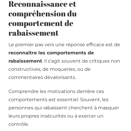
Reconnaissance et
compréhension du
comportement de
rabaissement
Le premier pas vers une réponse efficace est de
reconnaître les comportements de
rabaissement
. Il s’agit souvent de critiques non
constructives, de moqueries, ou de
commentaires dévalorisants.
Comprendre les motivations derrière ces
comportements est essentiel. Souvent, les
personnes qui rabaissent cherchent à masquer
leurs propres insécurités ou à exercer un
contrôle.