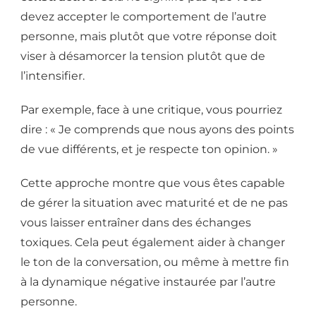
devez accepter le comportement de l’autre
personne, mais plutôt que votre réponse doit
viser à désamorcer la tension plutôt que de
l’intensifier.
Par exemple, face à une critique, vous pourriez
dire : « Je comprends que nous ayons des points
de vue différents, et je respecte ton opinion. »
Cette approche montre que vous êtes capable
de gérer la situation avec maturité et de ne pas
vous laisser entraîner dans des échanges
toxiques. Cela peut également aider à changer
le ton de la conversation, ou même à mettre fin
à la dynamique négative instaurée par l’autre
personne.