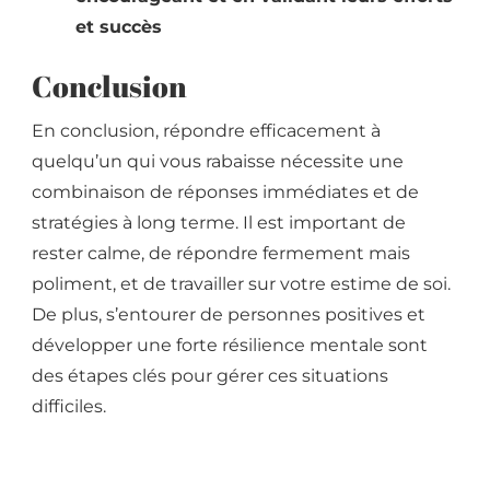
et succès
Conclusion
En conclusion, répondre efficacement à
quelqu’un qui vous rabaisse nécessite une
combinaison de réponses immédiates et de
stratégies à long terme. Il est important de
rester calme, de répondre fermement mais
poliment, et de travailler sur votre estime de soi.
De plus, s’entourer de personnes positives et
développer une forte résilience mentale sont
des étapes clés pour gérer ces situations
difficiles.