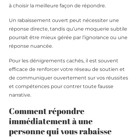
à choisir la meilleure façon de répondre.
Un rabaissement ouvert peut nécessiter une
réponse directe, tandis qu’une moquerie subtile
pourrait être mieux gérée par l’ignorance ou une
réponse nuancée.
Pour les dénigrements cachés, il est souvent
efficace de renforcer votre réseau de soutien et
de communiquer ouvertement sur vos réussites
et compétences pour contrer toute fausse
narrative.
Comment répondre
immédiatement à une
personne qui vous rabaisse