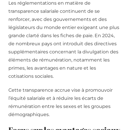
Les réglementations en matière de
transparence salariale continuent de se
renforcer, avec des gouvernements et des
législateurs du monde entier exigeant une plus
grande clarté dans les fiches de paie. En 2024,
de nombreux pays ont introduit des directives
supplémentaires concernant la divulgation des
éléments de rémunération, notamment les
primes, les avantages en nature et les
cotisations sociales.
Cette transparence accrue vise à promouvoir
l’équité salariale et à réduire les écarts de
rémunération entre les sexes et les groupes
démographiques.
Focus sur les avantages sociaux