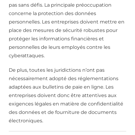
pas sans défis. La principale préoccupation
concerne la protection des données
personnelles. Les entreprises doivent mettre en
place des mesures de sécurité robustes pour
protéger les informations financières et
personnelles de leurs employés contre les
cyberattaques.
De plus, toutes les juridictions n’ont pas
nécessairement adopté des réglementations
adaptées aux bulletins de paie en ligne. Les
entreprises doivent donc être attentives aux
exigences légales en matière de confidentialité
des données et de fourniture de documents
électroniques.