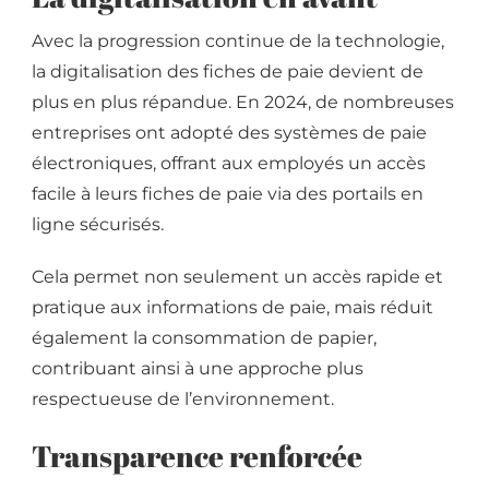
Avec la progression continue de la technologie,
la digitalisation des fiches de paie devient de
plus en plus répandue. En 2024, de nombreuses
entreprises ont adopté des systèmes de paie
électroniques, offrant aux employés un accès
facile à leurs fiches de paie via des portails en
ligne sécurisés.
Cela permet non seulement un accès rapide et
pratique aux informations de paie, mais réduit
également la consommation de papier,
contribuant ainsi à une approche plus
respectueuse de l’environnement.
Transparence renforcée