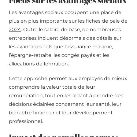
Les avantages sociaux occupent une place de
plus en plus importante sur
les fiches de paie de
2024
. Outre le salaire de base, de nombreuses
entreprises incluent désormais des détails sur
les avantages tels que l’assurance maladie,
l’épargne-retraite, les congés payés et les
allocations de formation.
Cette approche permet aux employés de mieux
comprendre la valeur totale de leur
rémunération, tout en les aidant à prendre des
décisions éclairées concernant leur santé, leur
bien-être financier et leur développement
professionnel.