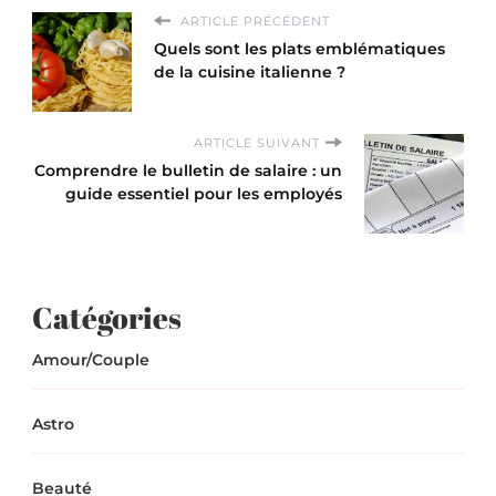
ARTICLE PRÉCÉDENT
Quels sont les plats emblématiques
de la cuisine italienne ?
ARTICLE SUIVANT
Comprendre le bulletin de salaire : un
guide essentiel pour les employés
Catégories
Amour/Couple
Astro
Beauté