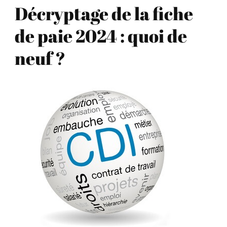
Décryptage de la fiche
de paie 2024 : quoi de
neuf ?