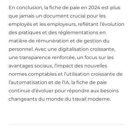
En conclusion, la fiche de paie en 2024 est plus
que jamais un document crucial pour les
employés et les employeurs, reflétant l’évolution
des pratiques et des réglementations en
matière de rémunération et de gestion du
personnel. Avec une digitalisation croissante,
une transparence renforcée, un focus sur les
avantages sociaux, l’impact des nouvelles
normes comptables et l’utilisation croissante de
l’automatisation et de l’IA, la fiche de paie
continue d’évoluer pour répondre aux besoins
changeants du monde du travail moderne.