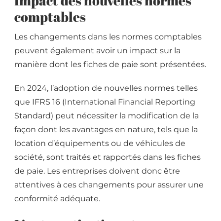
Impact des nouvelles normes
comptables
Les changements dans les normes comptables
peuvent également avoir un impact sur la
manière dont les fiches de paie sont présentées.
En 2024, l’adoption de nouvelles normes telles
que IFRS 16 (International Financial Reporting
Standard) peut nécessiter la modification de la
façon dont les avantages en nature, tels que la
location d’équipements ou de véhicules de
société, sont traités et rapportés dans les fiches
de paie. Les entreprises doivent donc être
attentives à ces changements pour assurer une
conformité adéquate.