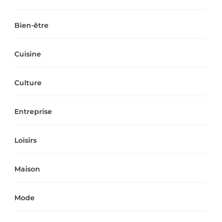
Bien-être
Cuisine
Culture
Entreprise
Loisirs
Maison
Mode