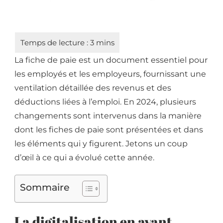
La fiche de paie est un document essentiel pour
les employés et les employeurs, fournissant une
ventilation détaillée des revenus et des
déductions liées à l’emploi. En 2024, plusieurs
changements sont intervenus dans la manière
dont les fiches de paie sont présentées et dans
les éléments qui y figurent. Jetons un coup
d’œil à ce qui a évolué cette année.
Sommaire
La digitalisation en avant