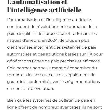
L’automatisation et
l’intelligence artificielle
L’automatisation et l’intelligence artificielle
continuent de révolutionner le domaine de la
paie, simplifiant les processus et réduisant les
risques d’erreurs. En 2024, de plus en plus
d’entreprises intègrent des systèmes de paie
automatisés et des solutions basées sur l’IA pour
générer des fiches de paie précises et efficaces.
Cela permet non seulement d’économiser du
temps et des ressources, mais également de
garantir la conformité avec les réglementations
en constante évolution.
Bien que les systèmes de bulletin de paie en
ligne offrent de nombreux avantages, ils ne sont