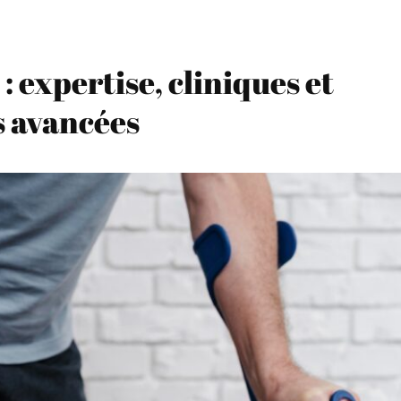
 expertise, cliniques et
s avancées