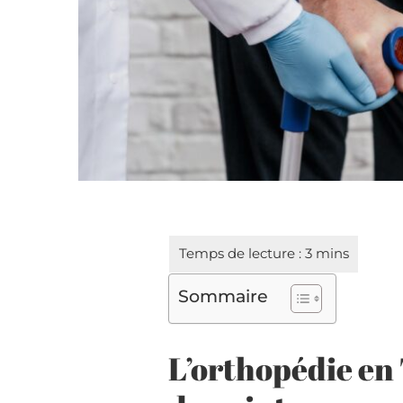
Sommaire
L’orthopédie en 