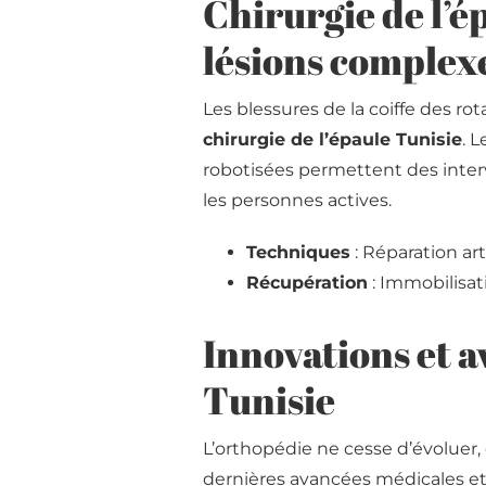
Chirurgie de l’ép
lésions complex
Les blessures de la coiffe des rota
chirurgie de l’épaule Tunisie
. 
robotisées permettent des inter
les personnes actives.
Techniques
: Réparation ar
Récupération
: Immobilisati
Innovations et 
Tunisie
L’orthopédie ne cesse d’évoluer, 
dernières avancées médicales et 