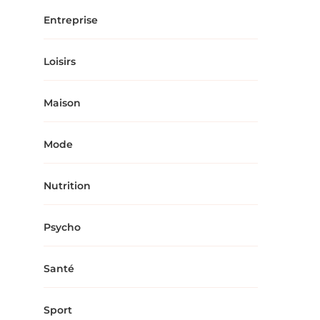
Entreprise
Loisirs
Maison
Mode
Nutrition
Psycho
Santé
Sport