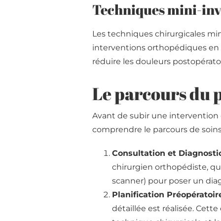
Techniques mini-inv
Les techniques chirurgicales mini
interventions orthopédiques en Tu
réduire les douleurs postopératoi
Le parcours du p
Avant de subir une intervention 
comprendre le parcours de soins
Consultation et Diagnosti
chirurgien orthopédiste, qu
scanner) pour poser un diag
Planification Préopératoir
détaillée est réalisée. Cette