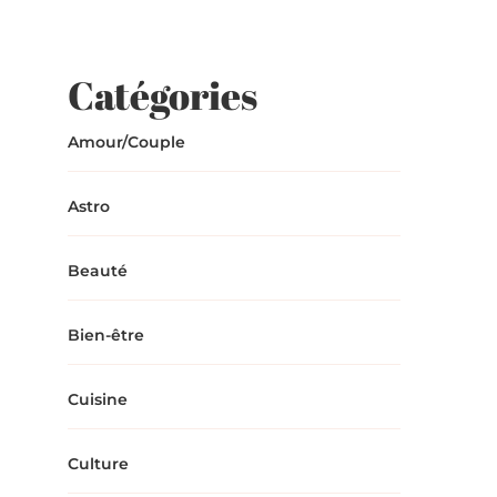
Catégories
Amour/Couple
Astro
Beauté
Bien-être
Cuisine
Culture