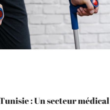
Tunisie : Un secteur médical