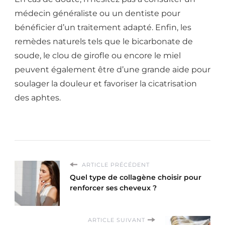
médecin généraliste ou un dentiste pour
bénéficier d’un traitement adapté. Enfin, les
remèdes naturels tels que le bicarbonate de
soude, le clou de girofle ou encore le miel
peuvent également être d’une grande aide pour
soulager la douleur et favoriser la cicatrisation
des aphtes.
ARTICLE PRÉCÉDENT
Quel type de collagène choisir pour
renforcer ses cheveux ?
ARTICLE SUIVANT