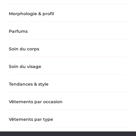
Morphologie & profil
Parfums
Soin du corps
Soin du visage
Tendances & style
Vêtements par occasion
Vêtements par type