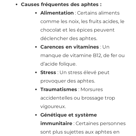
Causes fréquentes des aphtes :
Alimentation
: Certains aliments
comme les noix, les fruits acides, le
chocolat et les épices peuvent
déclencher des aphtes.
Carences en vitamines
: Un
manque de vitamine B12, de fer ou
d’acide folique.
Stress
: Un stress élevé peut
provoquer des aphtes.
Traumatismes
: Morsures
accidentelles ou brossage trop
vigoureux.
Génétique et système
immunitaire
: Certaines personnes
sont plus sujettes aux aphtes en