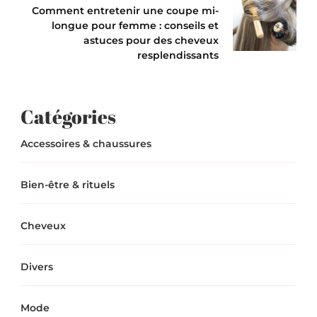
Comment entretenir une coupe mi-
longue pour femme : conseils et
astuces pour des cheveux
resplendissants
Catégories
Accessoires & chaussures
Bien-être & rituels
Cheveux
Divers
Mode