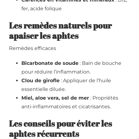
fer, acide folique
Les remèdes naturels pour
apaiser les aphtes
Remèdes efficaces
Bicarbonate de soude
: Bain de bouche
pour réduire l’inflammation.
Clou de girofle
: Appliquer de l’huile
essentielle diluée.
Miel, aloe vera, sel de mer
: Propriétés
anti-inflammatoires et cicatrisantes.
Les conseils pour éviter les
aphtes récurrents