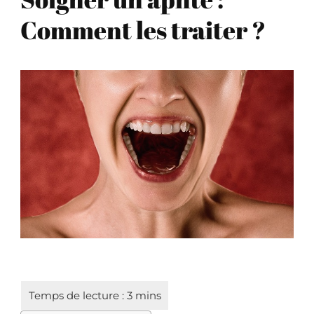
Comment les traiter ?