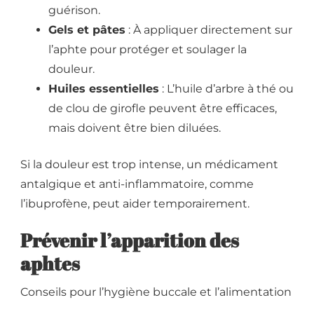
guérison.
Gels et pâtes
: À appliquer directement sur
l’aphte pour protéger et soulager la
douleur.
Huiles essentielles
: L’huile d’arbre à thé ou
de clou de girofle peuvent être efficaces,
mais doivent être bien diluées.
Si la douleur est trop intense, un médicament
antalgique et anti-inflammatoire, comme
l’ibuprofène, peut aider temporairement.
Prévenir l’apparition des
aphtes
Conseils pour l’hygiène buccale et l’alimentation