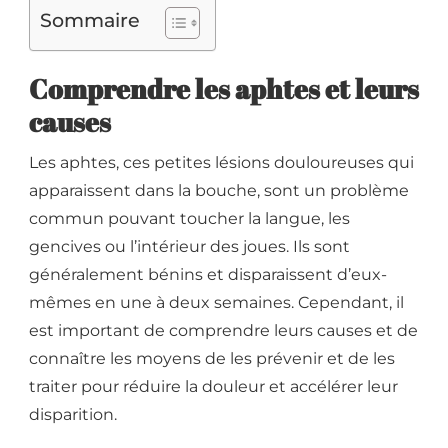
Sommaire
Comprendre les aphtes et leurs
causes
Les aphtes, ces petites lésions douloureuses qui
apparaissent dans la bouche, sont un problème
commun pouvant toucher la langue, les
gencives ou l’intérieur des joues. Ils sont
généralement bénins et disparaissent d’eux-
mêmes en une à deux semaines. Cependant, il
est important de comprendre leurs causes et de
connaître les moyens de les prévenir et de les
traiter pour réduire la douleur et accélérer leur
disparition.