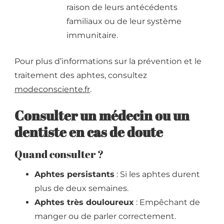
raison de leurs antécédents
familiaux ou de leur système
immunitaire.
Pour plus d’informations sur la prévention et le
traitement des aphtes, consultez
modeconsciente.fr
.
Consulter un médecin ou un
dentiste en cas de doute
Quand consulter ?
Aphtes persistants
: Si les aphtes durent
plus de deux semaines.
Aphtes très douloureux
: Empêchant de
manger ou de parler correctement.