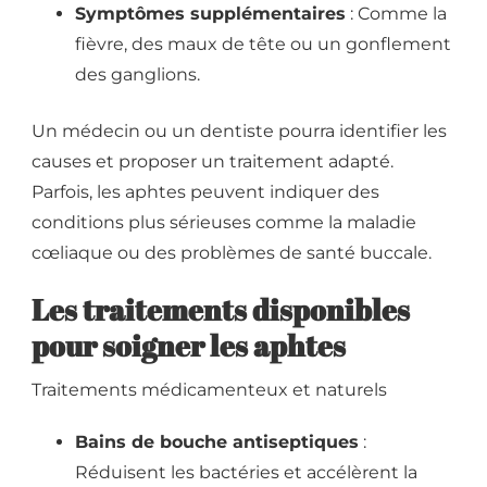
Symptômes supplémentaires
: Comme la
fièvre, des maux de tête ou un gonflement
des ganglions.
Un médecin ou un dentiste pourra identifier les
causes et proposer un traitement adapté.
Parfois, les aphtes peuvent indiquer des
conditions plus sérieuses comme la maladie
cœliaque ou des problèmes de santé buccale.
Les traitements disponibles
pour soigner les aphtes
Traitements médicamenteux et naturels
Bains de bouche antiseptiques
:
Réduisent les bactéries et accélèrent la