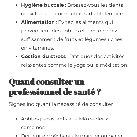
Hygiène buccale
: Brossez-vous les dents
deux fois par jour et utilisez du fil dentaire.
Alimentation
: Évitez les aliments qui
provoquent des aphtes et consommez
suffisamment de fruits et légumes riches
en vitamines.
Gestion du stress
: Pratiquez des activités
relaxantes comme le yoga ou la méditation.
Quand consulter un
professionnel de santé ?
Signes indiquant la nécessité de consulter
Aphtes persistants au-delà de deux
semaines
Douleur empêchant de manger ou parler