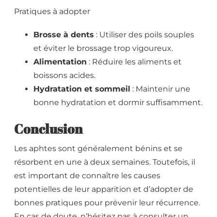
Pratiques à adopter
Brosse à dents
: Utiliser des poils souples
et éviter le brossage trop vigoureux.
Alimentation
: Réduire les aliments et
boissons acides.
Hydratation et sommeil
: Maintenir une
bonne hydratation et dormir suffisamment.
Conclusion
Les aphtes sont généralement bénins et se
résorbent en une à deux semaines. Toutefois, il
est important de connaître les causes
potentielles de leur apparition et d’adopter de
bonnes pratiques pour prévenir leur récurrence.
En cas de doute, n’hésitez pas à consulter un