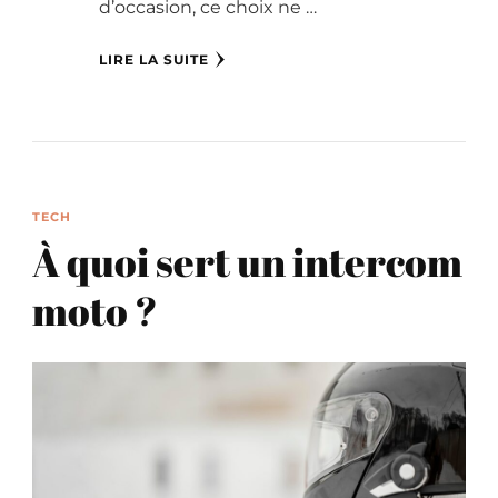
d’occasion, ce choix ne …
LIRE LA SUITE
TECH
À quoi sert un intercom
moto ?