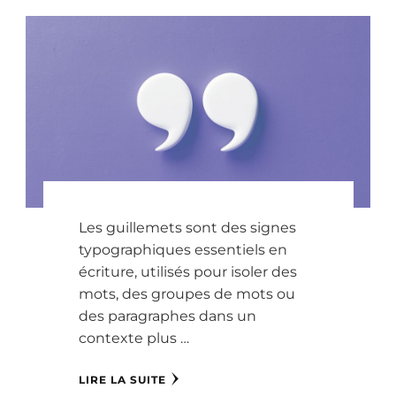
Les guillemets sont des signes
typographiques essentiels en
écriture, utilisés pour isoler des
mots, des groupes de mots ou
des paragraphes dans un
contexte plus …
LIRE LA SUITE