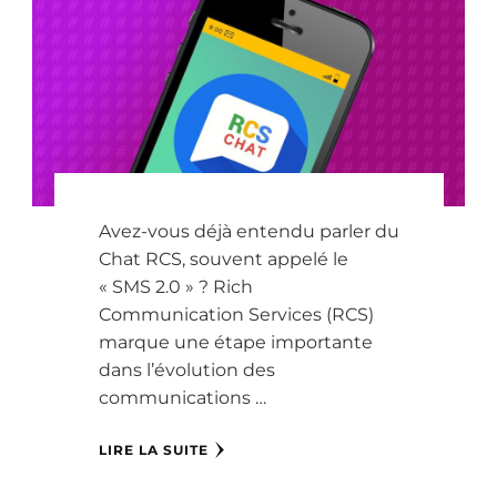
Avez-vous déjà entendu parler du
Chat RCS, souvent appelé le
« SMS 2.0 » ? Rich
Communication Services (RCS)
marque une étape importante
dans l’évolution des
communications …
LIRE LA SUITE