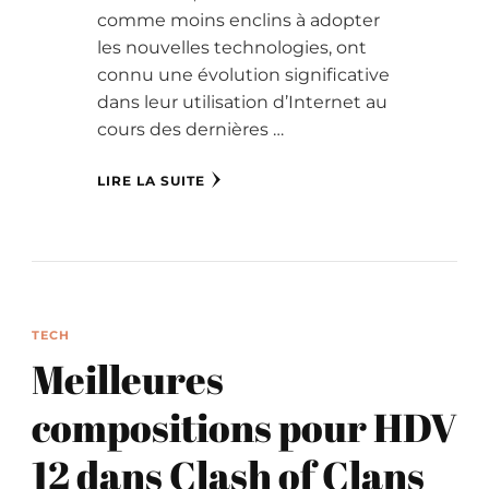
comme moins enclins à adopter
les nouvelles technologies, ont
connu une évolution significative
dans leur utilisation d’Internet au
cours des dernières …
LIRE LA SUITE
TECH
Meilleures
compositions pour HDV
12 dans Clash of Clans