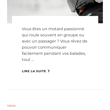
Vous êtes un motard passionné
qui roule souvent en groupe ou
avec un passager ? Vous rêvez de
pouvoir communiquer
facilement pendant vos balades,
tout …
LIRE LA SUITE
TECH