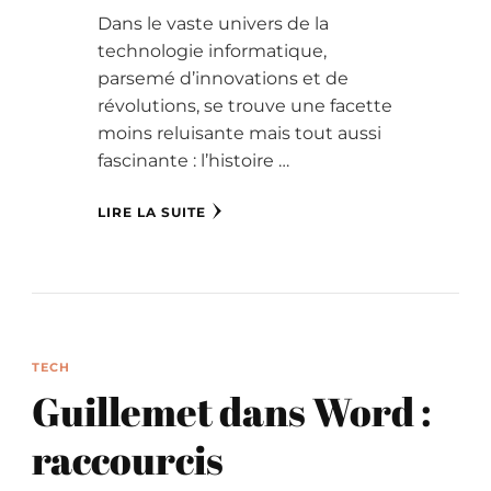
Dans le vaste univers de la
technologie informatique,
parsemé d’innovations et de
révolutions, se trouve une facette
moins reluisante mais tout aussi
fascinante : l’histoire …
LIRE LA SUITE
TECH
Guillemet dans Word :
raccourcis