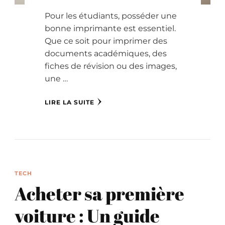
Pour les étudiants, posséder une
bonne imprimante est essentiel.
Que ce soit pour imprimer des
documents académiques, des
fiches de révision ou des images,
une …
LIRE LA SUITE
TECH
Acheter sa première
voiture : Un guide