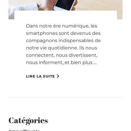
Dans notre ère numérique, les
smartphones sont devenus des
compagnons indispensables de
notre vie quotidienne. Ils nous
connectent, nous divertissent,
nous informent, et bien plus …
LIRE LA SUITE
Catégories