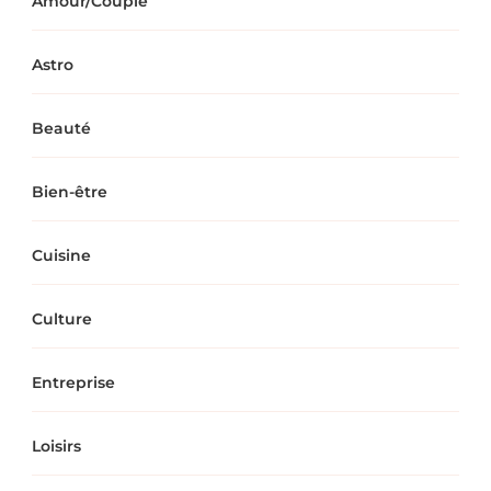
Amour/Couple
Astro
Beauté
Bien-être
Cuisine
Culture
Entreprise
Loisirs