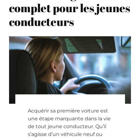
complet pour les jeunes
conducteurs
Acquérir sa première voiture est
une étape marquante dans la vie
de tout jeune conducteur. Qu’il
s’agisse d’un véhicule neuf ou