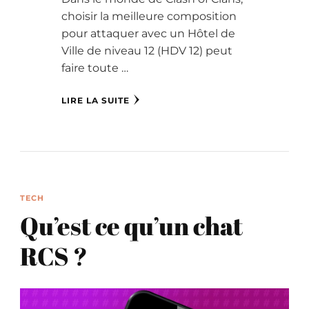
choisir la meilleure composition
pour attaquer avec un Hôtel de
Ville de niveau 12 (HDV 12) peut
faire toute …
LIRE LA SUITE
TECH
Qu’est ce qu’un chat
RCS ?