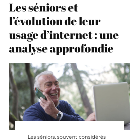
Les séniors et
l’évolution de leur
usage d’internet : une
analyse approfondie
Les séniors, souvent considérés