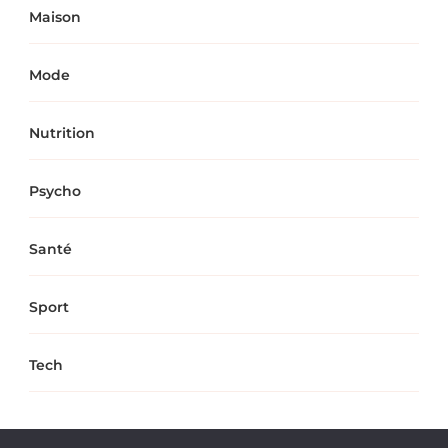
Maison
Mode
Nutrition
Psycho
Santé
Sport
Tech