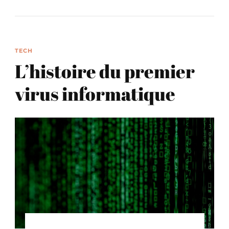
TECH
L’histoire du premier
virus informatique