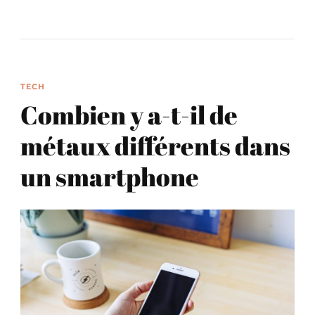
TECH
Combien y a-t-il de
métaux différents dans
un smartphone