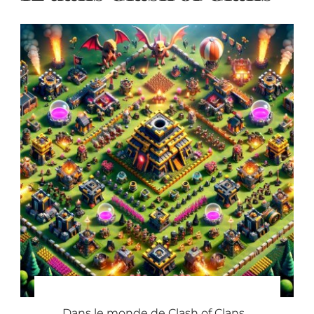
Dans le monde de Clash of Clans,